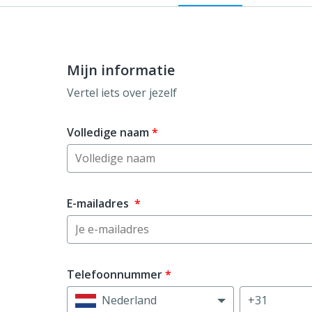
Mijn informatie
Vertel iets over jezelf
Volledige naam
*
E-mailadres
*
Telefoonnummer
*
Nederland