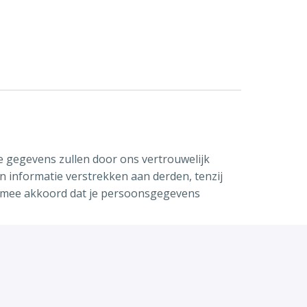
e gegevens zullen door ons vertrouwelijk
n informatie verstrekken aan derden, tenzij
e ermee akkoord dat je persoonsgegevens